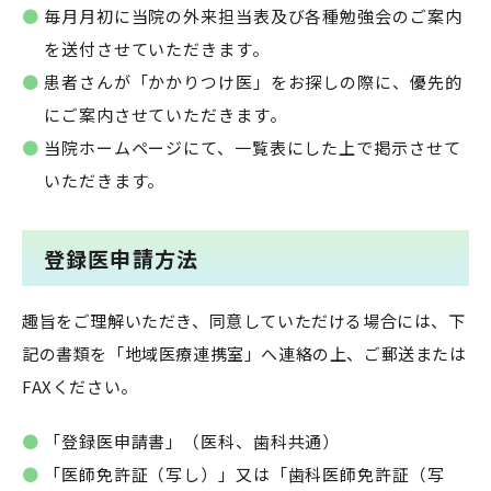
毎月月初に当院の外来担当表及び各種勉強会のご案内
を送付させていただきます。
患者さんが「かかりつけ医」をお探しの際に、優先的
にご案内させていただきます。
当院ホームページにて、一覧表にした上で掲示させて
いただきます。
登録医申請方法
趣旨をご理解いただき、同意していただける場合には、下
記の書類を「地域医療連携室」へ連絡の上、ご郵送または
FAXください。
「登録医申請書」（医科、歯科共通）
「医師免許証（写し）」又は「歯科医師免許証（写