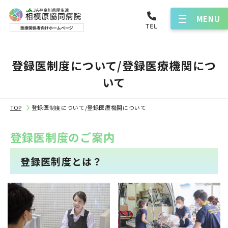
MENU
登録医制度について/登録医療機関につ
いて
TOP
登録医制度について/登録医療機関について
登録医制度のご案内
登録医制度とは？