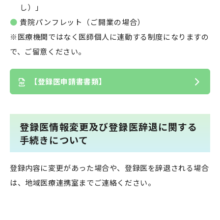
し）」
貴院パンフレット（ご開業の場合）
※医療機関ではなく医師個人に連動する制度になりますの
で、ご留意ください。
【登録医申請書書類】
登録医情報変更及び登録医辞退に関する
手続きについて
登録内容に変更があった場合や、登録医を辞退される場合
は、地域医療連携室までご連絡ください。