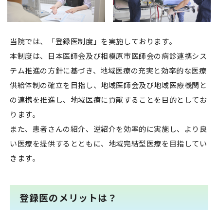
当院では、「登録医制度」を実施しております。
本制度は、日本医師会及び相模原市医師会の病診連携シス
テム推進の方針に基づき、地域医療の充実と効率的な医療
供給体制の確立を目指し、地域医師会及び地域医療機関と
の連携を推進し、地域医療に貢献することを目的としてお
ります。
また、患者さんの紹介、逆紹介を効率的に実施し、より良
い医療を提供するとともに、地域完結型医療を目指してい
きます。
登録医のメリットは？