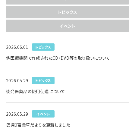
トピックス
イベント
2026.06.01
トピックス
他医療機関で作成されたCD・DVD等の取り扱いについて
2026.05.29
トピックス
後発医薬品の使用促進について
2026.05.29
イベント
【5月】富貴草だよりを更新しました