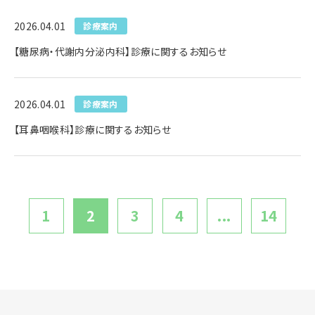
2026.04.01
診療案内
【糖尿病・代謝内分泌内科】診療に関するお知らせ
2026.04.01
診療案内
【耳鼻咽喉科】診療に関するお知らせ
1
2
3
4
...
14