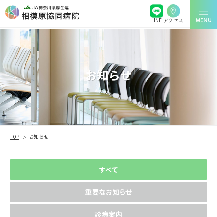
アクセス
LINE
お知らせ
TOP
お知らせ
すべて
重要なお知らせ
診療案内