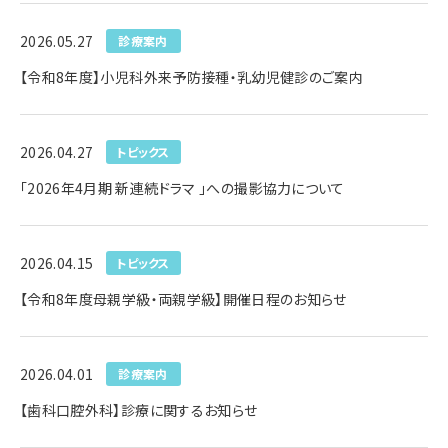
2026.05.27
診療案内
【令和8年度】小児科外来予防接種・乳幼児健診のご案内
2026.04.27
トピックス
「2026年4月期 新連続ドラマ 」への撮影協力について
2026.04.15
トピックス
【令和8年度母親学級・両親学級】開催日程のお知らせ
2026.04.01
診療案内
【歯科口腔外科】診療に関するお知らせ