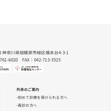
188 神奈川県相模原市緑区橋本台4-3-1
-761-6020
FAX：042-713-3525
外来のご案内
初めて診療を受けられる方へ
再診の方へ