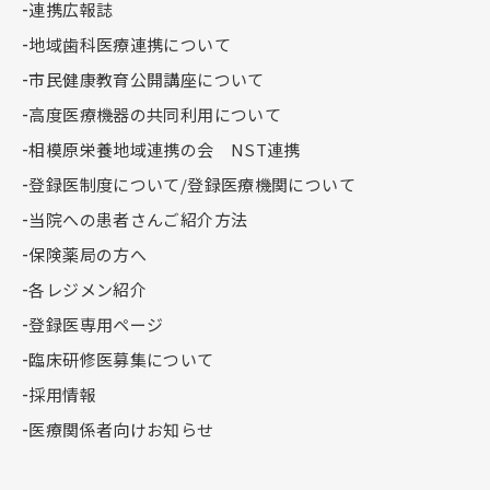
連携広報誌
地域歯科医療連携について
市民健康教育公開講座について
高度医療機器の共同利用について
相模原栄養地域連携の会 NST連携
登録医制度について/登録医療機関について
当院への患者さんご紹介方法
保険薬局の方へ
各レジメン紹介
登録医専用ページ
臨床研修医募集について
採用情報
医療関係者向けお知らせ