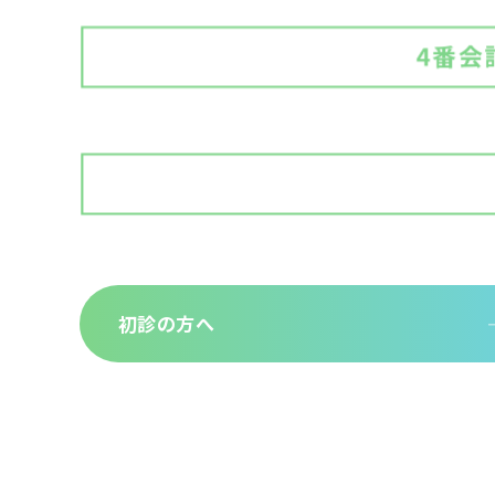
初診の方へ