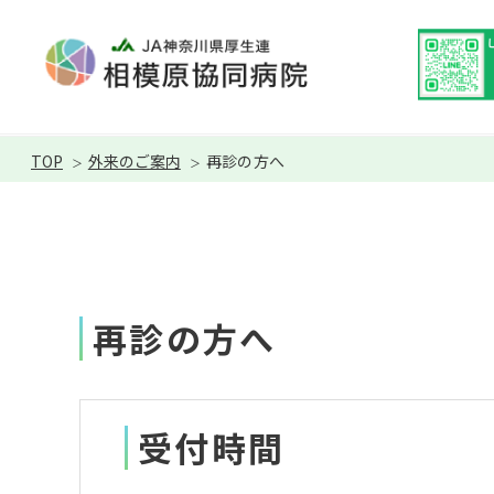
TOP
外来のご案内
再診の方へ
再診の方へ
受付時間