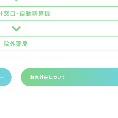
救急外来について