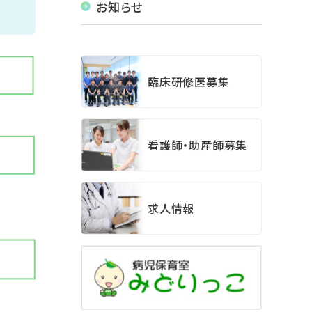
お知らせ
臨床研修医募集
看護師・助産師募集
求人情報