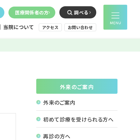
方
医療関係者の方
調べる
当院について
アクセス
お問い合わせ
外来のご案内
外来のご案内
初めて診療を受けられる方へ
再診の方へ