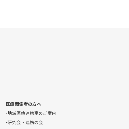
医療関係者の方へ
地域医療連携室のご案内
研究会・連携の会