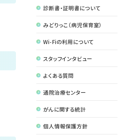
診断書・証明書について
みどりっこ（病児保育室）
Wi-Fiの利用について
スタッフインタビュー
よくある質問
通院治療センター
がんに関する統計
個人情報保護方針