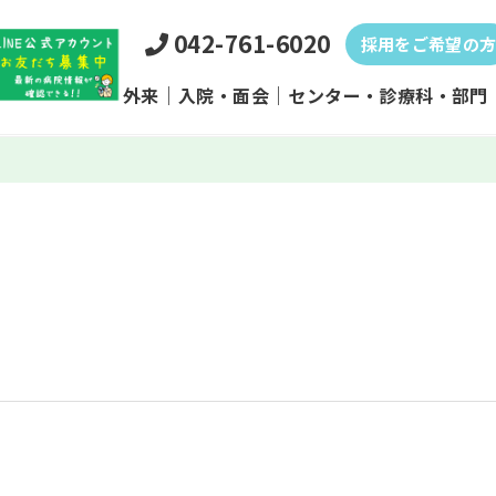
042-761-6020
採用をご希望の
外来
入院・面会
センター・診療科・部門