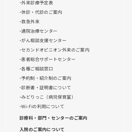
外来診療予定表
休診・代診のご案内
救急外来
通院治療センター
がん相談支援センター
セカンドオピニオン外来のご案内
患者総合サポートセンター
各種ご相談窓口
予約制・紹介制のご案内
診断書・証明書について
みどりっこ（病児保育室）
Wi-Fiの利用について
診療科・部門・センターのご案内
入院のご案内について