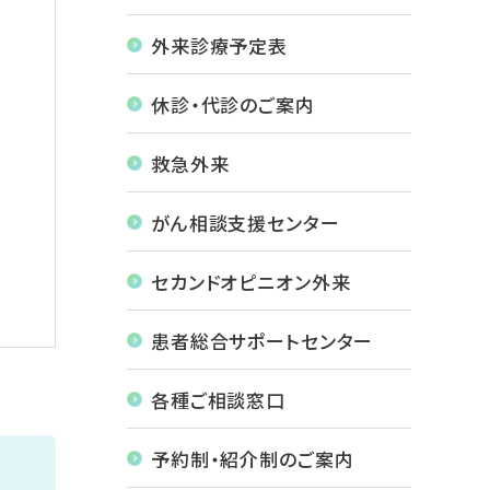
外来診療予定表
休診・代診のご案内
救急外来
がん相談支援センター
セカンドオピニオン外来
患者総合サポートセンター
各種ご相談窓口
予約制・紹介制のご案内