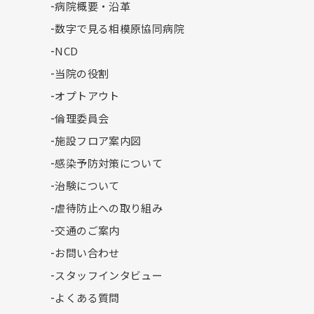
病院概要・沿革
数字で見る相模原協同病院
NCD
当院の役割
オプトアウト
倫理委員会
施設フロア案内図
感染予防対策について
治験について
虐待防止への取り組み
交通のご案内
お問い合わせ
スタッフインタビュー
よくある質問