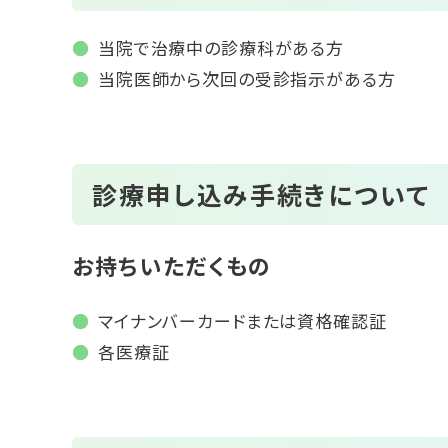
当院で治療中の診療科がある方
当院医師から次回の受診指示がある方
診療申し込み手続きについて
お持ちいただくもの
マイナンバーカードまたは資格確認証
各医療証