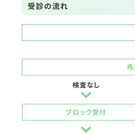
受診の流れ