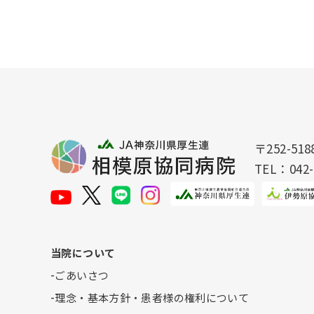
〒252-5
TEL：
042
当院について
ごあいさつ
理念・基本方針・患者様の権利について