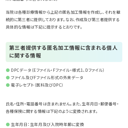
当院は各種診療情報から上記の匿名加工情報を作成し、それを継
続的に第三者に提供しております。なお、作成及び第三者提供する
具体的な情報は下記に提示するとおりです。
第三者提供する匿名加工情報に含まれる個人
に関する情報
DPCデータ（Eファイル・Fファイル・様式1、Dファイル）
ファイル及びFファイル形式の外来データ
電子レセプト（医科及びDPC）
氏名・住所・電話番号は含まれません。また、生年月日・郵便番号・
各種保険に関する情報は下記のように変換されます。
生年月日：生年月及び入院時年齢に変換