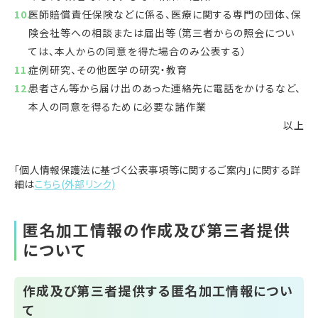
医師賠償責任保険などに係る、医療に関する専門の団体、保
険会社等への相談または届出等（第三者からの照会につい
ては、本人からの同意を得た場合のみ公表する）
症例研究、その他医学の研究・教育
患者さん等から届け出のあった連絡先に電話をかけるなど、
本人の同意を得るために必要な諸作業
以上
「個人情報保護法に基づく公表事項等に関するご案内」に関する詳
細は
こちら(外部リンク)
匿名加工情報の作成及び第三者提供
について
作成及び第三者提供する匿名加工情報につい
て