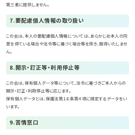
第三者に提供しません。
7.要配慮個人情報の取り扱い
この会は、本人の要配慮個人情報については、あらかじめ本人の同
意を得ている場合や法令等に基づく場合等を除き、取得いたしませ
ん。
8.開示・訂正等・利用停止等
この会は、保有個人データ等について、法令に基づきご本人からの
開示・訂正・利用停止等に応じます。
保有個人データとは、保護法第１６条第４項に規定するデータをい
います。
9.苦情窓口