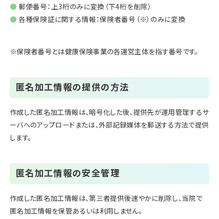
郵便番号：上3桁のみに変換（下4桁を削除）
各種保険証に関する情報：保険者番号（※）のみに変換
※保険者番号とは健康保険事業の各運営主体を指す番号です。
匿名加工情報の提供の方法
作成した匿名加工情報は、暗号化した後、提供先が運用管理するサ
ーバへのアップロードまたは、外部記録媒体を郵送する方法で提供
します。
匿名加工情報の安全管理
作成した匿名加工情報は、第三者提供後速やかに削除し、当院で
匿名加工情報を保管あるいは利用しません。