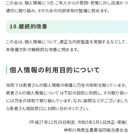
この会は、個人情報につき、ご本人からの質問・苦情に対し迅速かつ
適切に取り組み、そのための内部体制の整備に努めます。
10.継続的改善
この会は、個人情報について、適正な内部監査を実施するなどして、
本保護方針の継続的な改善に努めます。
個人情報の利用目的について
当院では患者さんの個人情報の保護に万全の体制を取っています。
患者さんの個人情報については下記の目的に利用し、その取り扱い
には万全の体制で取り組んでいます。なお、疑問などがございました
ら患者さん相談窓口にお問い合わせください。
（平成27年12月29日制定、令和5年2月1日改正・実施）
神奈川県厚生農業協同組合連合会