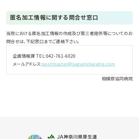
匿名加工情報に関する問合せ窓口
当院における匿名加工情報の作成及び第三者提供等についてのお
問合せは、下記窓口までご連絡下さい。
企画情報課 TEL:
042-761-6020
メールアドレス:
postmaster@sagamiharahp.com
相模原協同病院