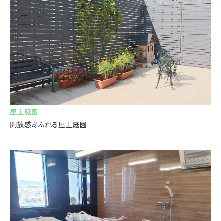
屋上庭園
開放感あふれる屋上庭園