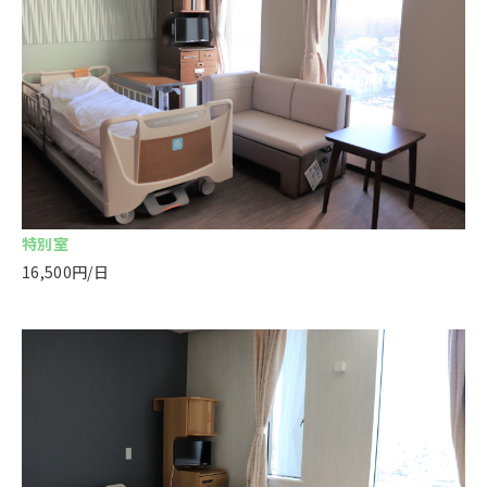
特別室
16,500円/日