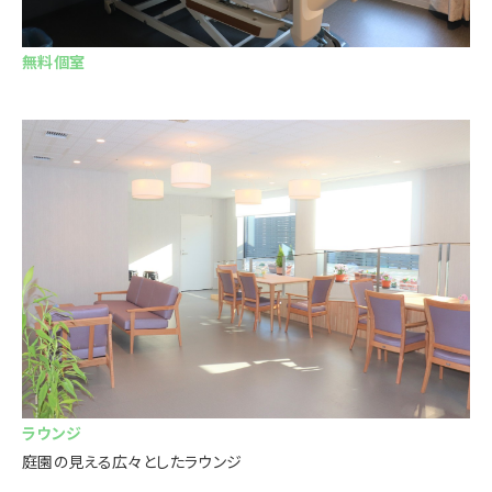
無料個室
ラウンジ
庭園の見える広々としたラウンジ