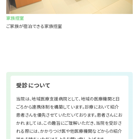
家族控室
ご家族が宿泊できる家族控室
受診について
当院は、地域医療支援病院として、地域の医療機関と日
ごろから連携体制を構築しています。診療において紹介
患者さんを優先させていただいております。患者さんにお
かれましては、この趣旨にご理解いただき、当院を受診さ
れる際には、かかりつけ医や他医療機関などからの紹介
状をお持ちいただけるようお願い申し上げます。