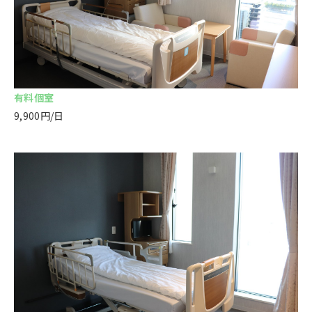
有料個室
9,900円/日