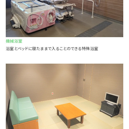
機械浴室
浴室とベッドに寝たままで入ることのできる特殊浴室