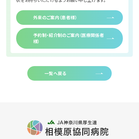
外来のご案内（患者様）
予約制・紹介制のご案内（医療関係者
様）
一覧へ戻る