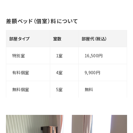
差額ベッド（個室）料について
部屋タイプ
室数
部屋代（税込）
特別室
1室
16,500円
有料個室
4室
9,900円
無料個室
5室
無料