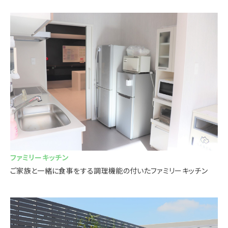
ファミリーキッチン
ご家族と一緒に食事をする調理機能の付いたファミリーキッチン