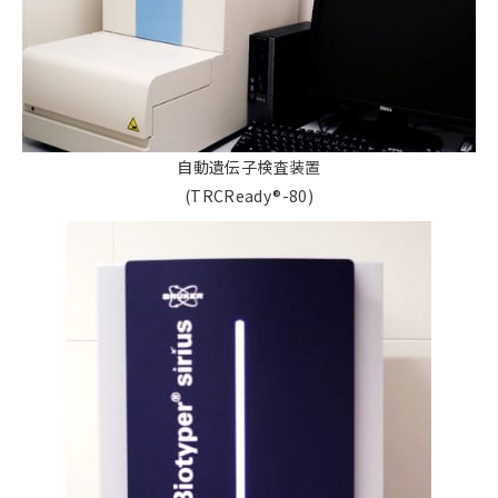
自動遺伝子検査装置
(TRCReady®-80)