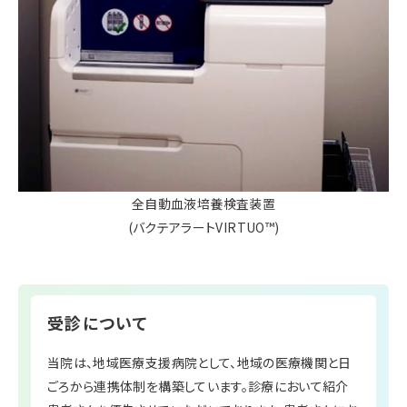
全自動血液培養検査装置
(バクテアラートVIRTUO™)
受診について
当院は、地域医療支援病院として、地域の医療機関と日
ごろから連携体制を構築しています。診療において紹介