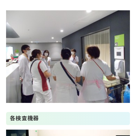
各検査機器