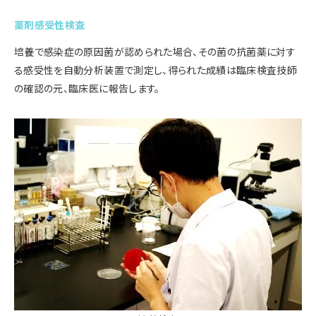
薬剤感受性検査
培養で感染症の原因菌が認められた場合、その菌の抗菌薬に対す
る感受性を自動分析装置で測定し、得られた成績は臨床検査技師
の確認の元、臨床医に報告します。