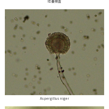
培養検査
Aspergillus niger