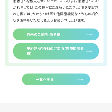
患者さんを優先させていただいております。患者さんにお
かれましては、この趣旨にご理解いただき、当院を受診さ
れる際には、かかりつけ医や他医療機関などからの紹介
状をお持ちいただけるようお願い申し上げます。
外来のご案内（患者様）
予約制・紹介制のご案内（医療関係者
様）
一覧へ戻る